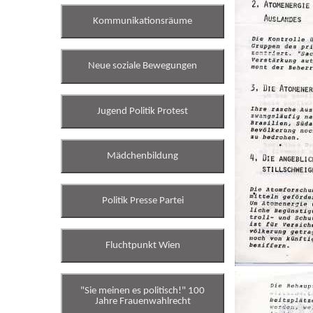
Kommunikationsräume
Neue soziale Bewegungen
Jugend Politik Protest
Mädchenbildung
Politik Presse Partei
Fluchtpunkt Wien
"Sie meinen es politisch!" 100
Jahre Frauenwahlrecht