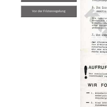
Vor der Fristenregelung