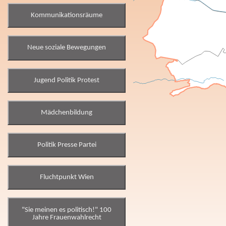
Kommunikationsräume
Neue soziale Bewegungen
Jugend Politik Protest
Mädchenbildung
Politik Presse Partei
Fluchtpunkt Wien
"Sie meinen es politisch!" 100
Jahre Frauenwahlrecht