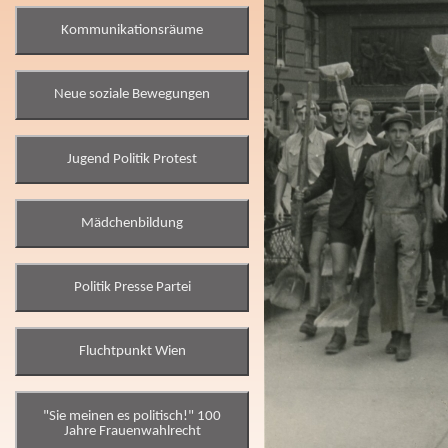
Kommunikationsräume
Neue soziale Bewegungen
Jugend Politik Protest
Mädchenbildung
Politik Presse Partei
Fluchtpunkt Wien
"Sie meinen es politisch!" 100
Jahre Frauenwahlrecht