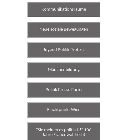
Kommunikationsräume
Neue soziale Bewegungen
Jugend Politik Protest
Mädchenbildung
Politik Presse Partei
Fluchtpunkt Wien
"Sie meinen es politisch!" 100
Jahre Frauenwahlrecht