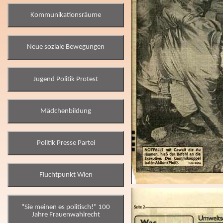
Kommunikationsräume
Neue soziale Bewegungen
Jugend Politik Protest
Mädchenbildung
Politik Presse Partei
Fluchtpunkt Wien
"Sie meinen es politisch!" 100
Jahre Frauenwahlrecht