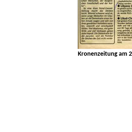
Kronenzeitung am 2