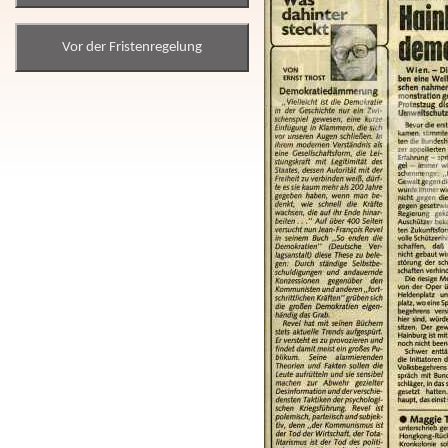
Vor der Fristenregelung