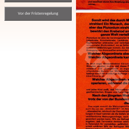
Vor der Fristenregelung