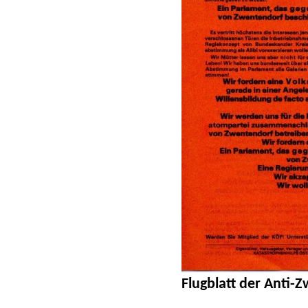
Flugblatt der Anti