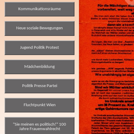
Kommunikationsräume
Neue soziale Bewegungen
Jugend Politik Protest
Mädchenbildung
Politik Presse Partei
Fluchtpunkt Wien
"Sie meinen es politisch!" 100
Jahre Frauenwahlrecht