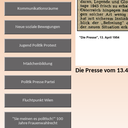
Kommunikationsräume
Neue soziale Bewegungen
Jugend Politik Protest
Mädchenbildung
Die Presse vom 13.
Politik Presse Partei
Fluchtpunkt Wien
"Sie meinen es politisch!" 100
Jahre Frauenwahlrecht