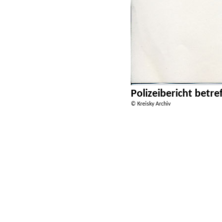
Polizeibericht betr
© Kreisky Archiv