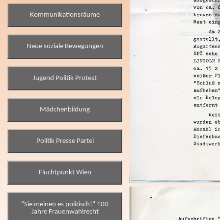
Kommunikationsräume
Neue soziale Bewegungen
Jugend Politik Protest
Mädchenbildung
Politik Presse Partei
Fluchtpunkt Wien
"Sie meinen es politisch!" 100
Jahre Frauenwahlrecht