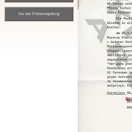
Vor der Fristenregelung