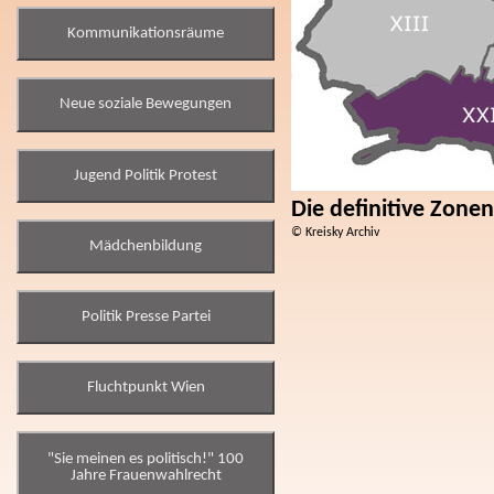
Kommunikationsräume
Neue soziale Bewegungen
Jugend Politik Protest
Die definitive Zonen
© Kreisky Archiv
Mädchenbildung
Politik Presse Partei
Fluchtpunkt Wien
"Sie meinen es politisch!" 100
Jahre Frauenwahlrecht