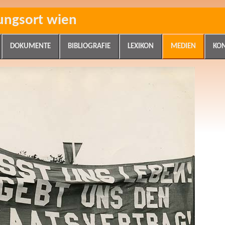
ungsort wien
DOKUMENTE
BIBLIOGRAFIE
LEXIKON
MEDIEN
KO