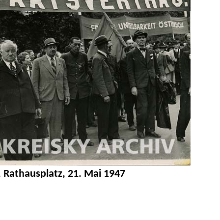
, Rathausplatz, 21. Mai 1947