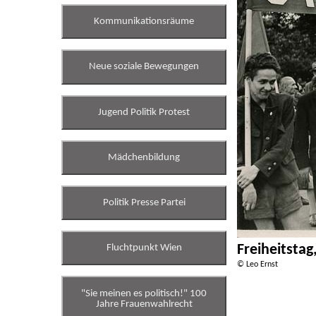
Kommunikationsräume
Neue soziale Bewegungen
Jugend Politik Protest
Mädchenbildung
Politik Presse Partei
Freiheitstag
Fluchtpunkt Wien
© Leo Ernst
"Sie meinen es politisch!" 100
Jahre Frauenwahlrecht