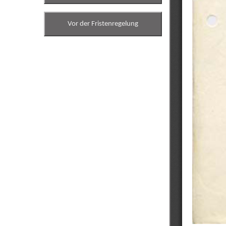
Vor der Fristenregelung