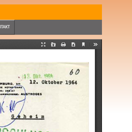
NTAKT