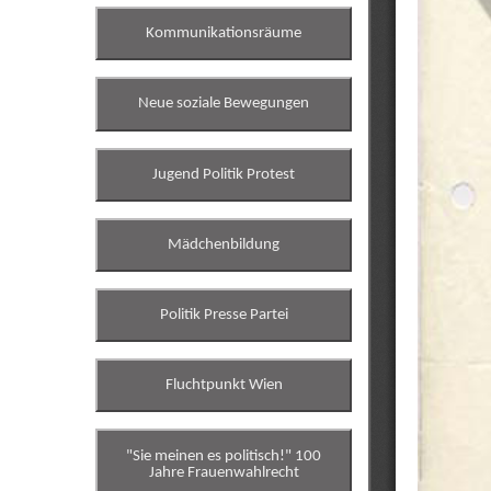
Kommunikationsräume
Neue soziale Bewegungen
Jugend Politik Protest
Mädchenbildung
Politik Presse Partei
Fluchtpunkt Wien
"Sie meinen es politisch!" 100
Jahre Frauenwahlrecht