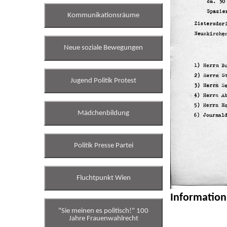
Kommunikationsräume
Neue soziale Bewegungen
Jugend Politik Protest
Mädchenbildung
Politik Presse Partei
Fluchtpunkt Wien
Information
"Sie meinen es politisch!" 100
Jahre Frauenwahlrecht