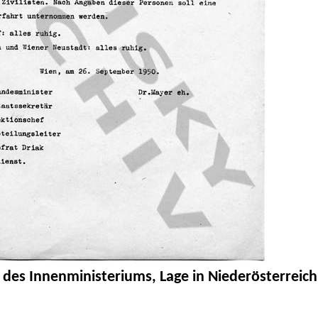
 des Innenministeriums, Lage in Niederösterreic