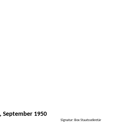
h, September 1950
Signatur: Box Staatssekretär