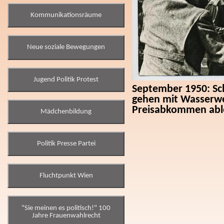
Kommunikationsräume
Neue soziale Bewegungen
Jugend Politik Protest
September 1950: Sc
gehen mit Wasserwe
Preisabkommen abl
Mädchenbildung
Politik Presse Partei
Fluchtpunkt Wien
"Sie meinen es politisch!" 100
Jahre Frauenwahlrecht