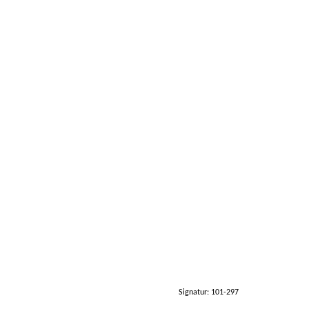
Signatur: 101-297