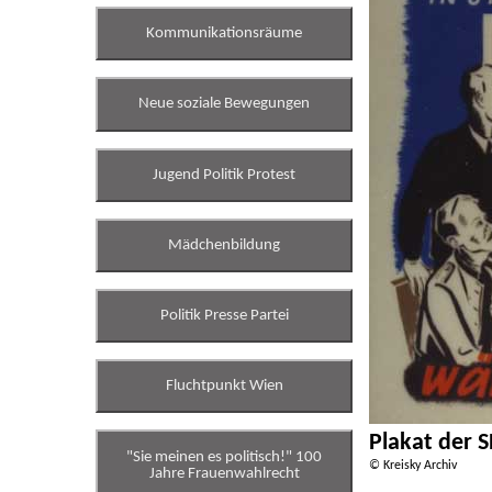
Kommunikationsräume
Neue soziale Bewegungen
Jugend Politik Protest
Mädchenbildung
Politik Presse Partei
Fluchtpunkt Wien
Plakat der 
"Sie meinen es politisch!" 100
© Kreisky Archiv
Jahre Frauenwahlrecht