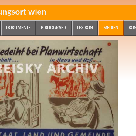
ungsort wien
DOKUMENTE
BIBLIOGRAFIE
LEXIKON
MEDIEN
KO