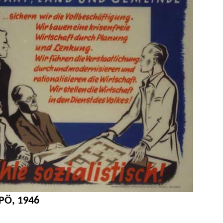
SPÖ, 1946