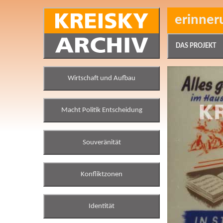
erinner
DAS PROJEKT
Wirtschaft und Aufbau
Macht Politik Entscheidung
Souveränität
Konfliktzonen
Identität