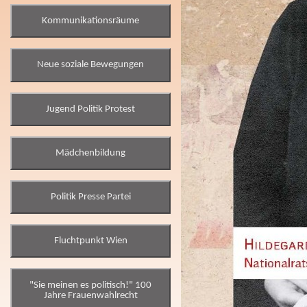
Kommunikationsräume
Neue soziale Bewegungen
Jugend Politik Protest
Mädchenbildung
Politik Presse Partei
Fluchtpunkt Wien
"Sie meinen es politisch!" 100
Jahre Frauenwahlrecht