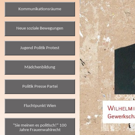
Kommunikationsräume
Neue soziale Bewegungen
Jugend Politik Protest
Mädchenbildung
Politik Presse Partei
Fluchtpunkt Wien
"Sie meinen es politisch!" 100
Jahre Frauenwahlrecht