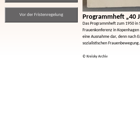
Vor der Fristenregelung
Programmheft „40 Ja
Das Programmheft zum 1950 in S
Frauenkonferenz in Kopenhagen 
eine Ausnahme dar, denn nach E
sozialistischen Frauenbewegung.
© Kreisky Archiv