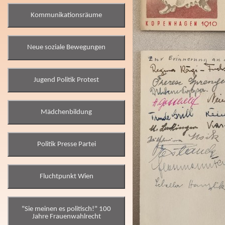
Kommunikationsräume
Neue soziale Bewegungen
Jugend Politik Protest
Mädchenbildung
Politik Presse Partei
Fluchtpunkt Wien
"Sie meinen es politisch!" 100
Jahre Frauenwahlrecht