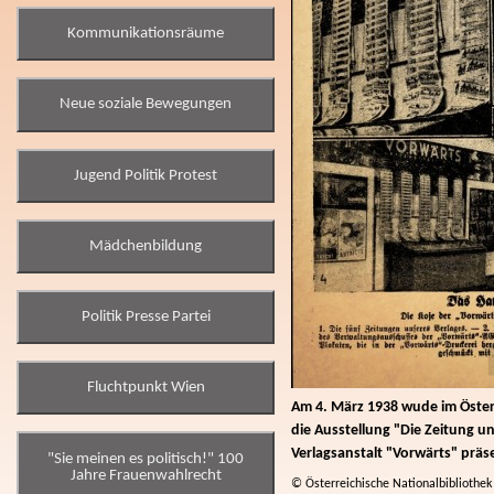
Kommunikationsräume
Neue soziale Bewegungen
Jugend Politik Protest
Mädchenbildung
Politik Presse Partei
Fluchtpunkt Wien
Am 4. März 1938 wude im Öste
die Ausstellung "Die Zeitung u
Verlagsanstalt "Vorwärts" präse
"Sie meinen es politisch!" 100
Jahre Frauenwahlrecht
© Österreichische Nationalbibliothek