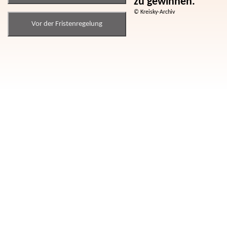
zu gewinnen.
© Kreisky-Archiv
Vor der Fristenregelung