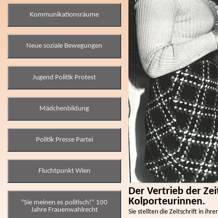
Kommunikationsräume
Neue soziale Bewegungen
Jugend Politik Protest
Mädchenbildung
Politik Presse Partei
Fluchtpunkt Wien
Der Vertrieb der Zei
Kolporteurinnen.
"Sie meinen es politisch!" 100
Jahre Frauenwahlrecht
Sie stellten die Zeitschrift in 