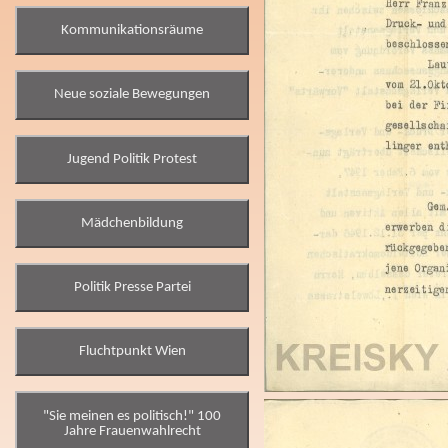
Kommunikationsräume
Neue soziale Bewegungen
Jugend Politik Protest
Mädchenbildung
Politik Presse Partei
Fluchtpunkt Wien
"Sie meinen es politisch!" 100
Jahre Frauenwahlrecht