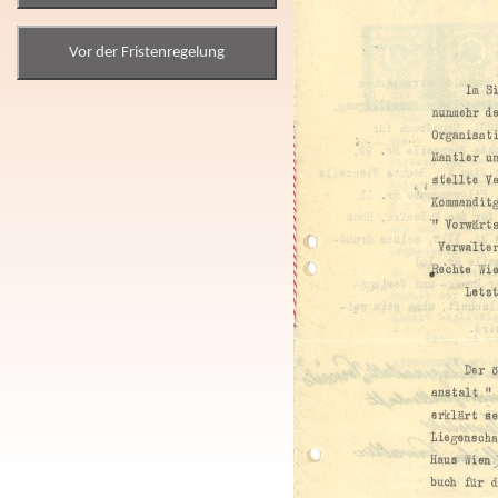
Vor der Fristenregelung