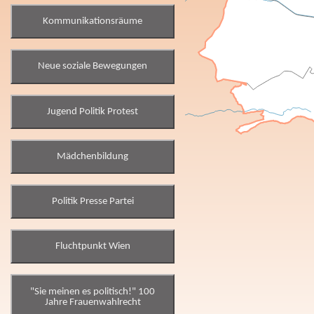
Kommunikationsräume
Neue soziale Bewegungen
Jugend Politik Protest
Mädchenbildung
Politik Presse Partei
Fluchtpunkt Wien
"Sie meinen es politisch!" 100
Jahre Frauenwahlrecht